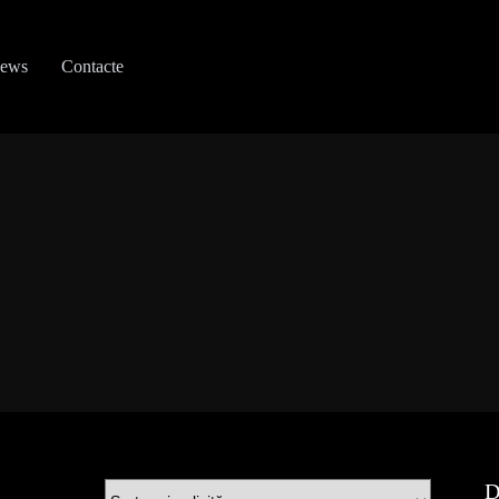
ews
Contacte
D