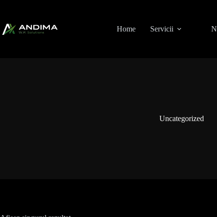
Sari
la
conținut
Home
Servicii
N
Uncategorized